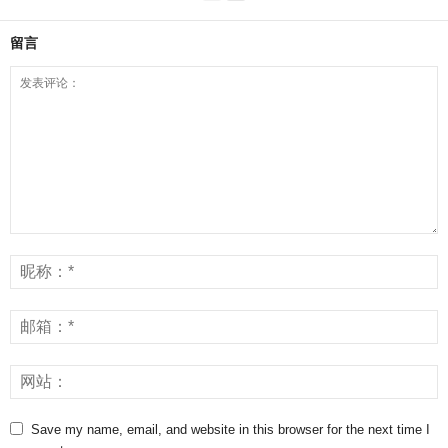
留言
Save my name, email, and website in this browser for the next time I