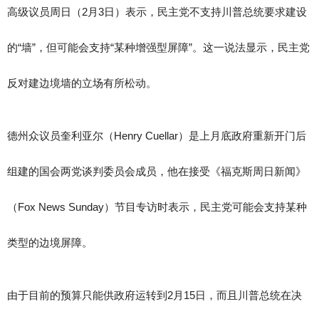
高级议员周日（2月3日）表示，民主党不支持川普总统要求建设
的“墙”，但可能会支持“某种增强型屏障”。这一说法显示，民主党
反对建边境墙的立场有所松动。
德州众议员奎利亚尔（Henry Cuellar）是上月底政府重新开门后
组建的国会两党谈判委员会成员，他在接受《福克斯周日新闻》
（Fox News Sunday）节目专访时表示，民主党可能会支持某种
类型的边境屏障。
由于目前的预算只能供政府运转到2月15日，而且川普总统在决