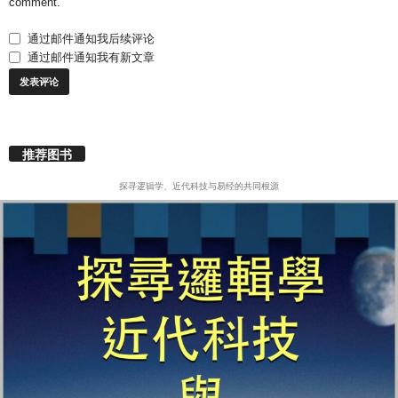
comment.
通过邮件通知我后续评论
通过邮件通知我有新文章
推荐图书
探寻逻辑学、近代科技与易经的共同根源