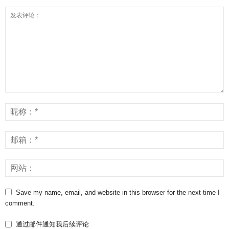
Save my name, email, and website in this browser for the next time I
comment.
通过邮件通知我后续评论