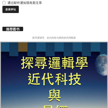
通过邮件通知我有新文章
推荐图书
探寻逻辑学、近代科技与易经的共同根源