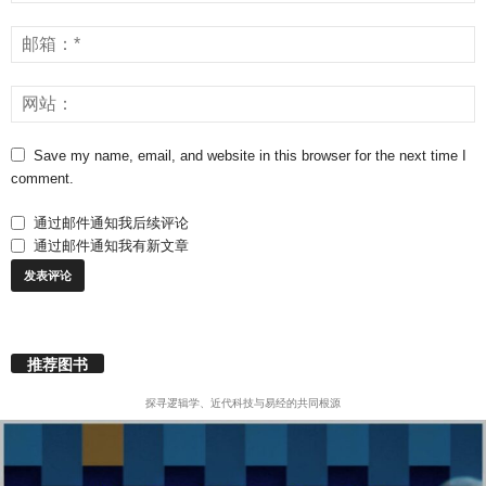
Save my name, email, and website in this browser for the next time I
comment.
通过邮件通知我后续评论
通过邮件通知我有新文章
推荐图书
探寻逻辑学、近代科技与易经的共同根源