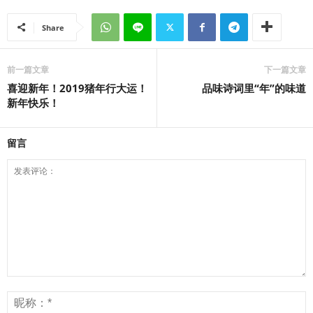
Share
前一篇文章
下一篇文章
喜迎新年！2019猪年行大运！
品味诗词里“年”的味道
新年快乐！
留言