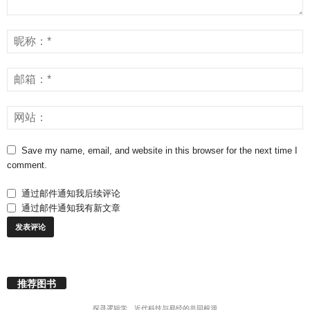
Save my name, email, and website in this browser for the next time I
comment.
通过邮件通知我后续评论
通过邮件通知我有新文章
推荐图书
探寻逻辑学、近代科技与易经的共同根源