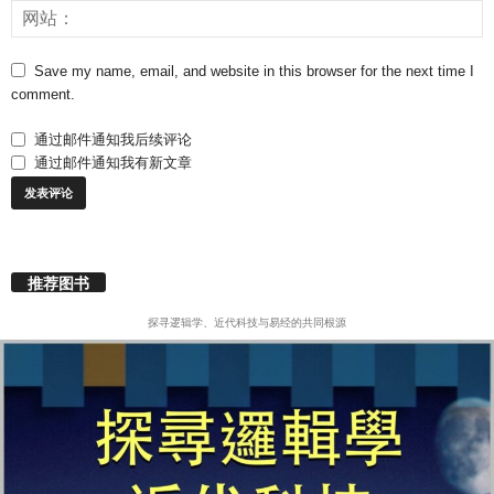
Save my name, email, and website in this browser for the next time I
comment.
通过邮件通知我后续评论
通过邮件通知我有新文章
推荐图书
探寻逻辑学、近代科技与易经的共同根源