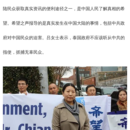
陆民众获取真实资讯的便利途径之一，是中国人民了解真相的希
望。希望之声报导的是真实发生在中国大陆的事情，包括中共政
府对中国民众的迫害。吕女士表示，泰国政府不应该听从中共的
指使，抓捕无辜民众。