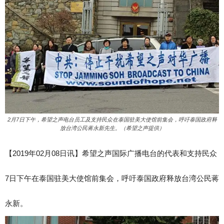
2月7日下午，希望之声电台员工及支持民众在泰国驻美大使馆前集会，呼吁泰国政府释
放台湾公民蒋永新先生。（希望之声提供）
【2019年02月08日讯】希望之声国际广播电台的代表和支持民众
7日下午在泰国驻美大使馆前集会，呼吁泰国政府释放台湾公民蒋
永新。