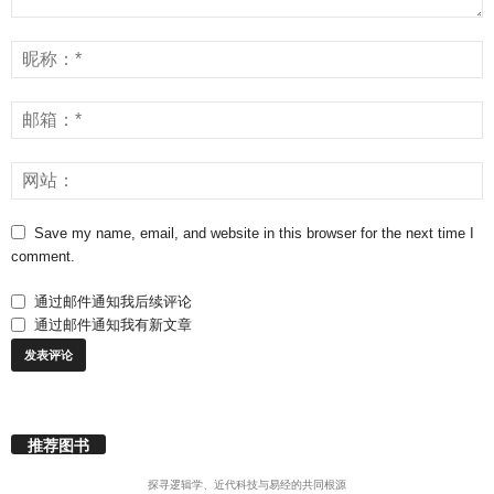
Save my name, email, and website in this browser for the next time I
comment.
通过邮件通知我后续评论
通过邮件通知我有新文章
推荐图书
探寻逻辑学、近代科技与易经的共同根源