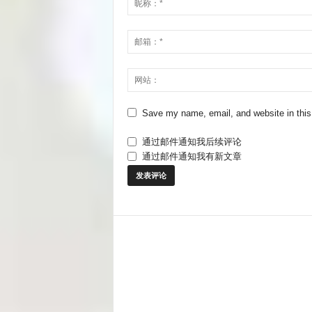
Save my name, email, and website in this
通过邮件通知我后续评论
通过邮件通知我有新文章