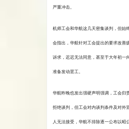
严重冲击。
机师工会和华航这几天密集谈判，但始
会指出，华航针对工会提出的要求改善
诉求，迟迟无法同意，甚至于大年初一
准备发动罢工。
华航昨晚也发出强硬声明强调，工会归
拒绝谈判，但工会对内谈判条件及对外
人无法接受，华航不排除逐一公布以昭