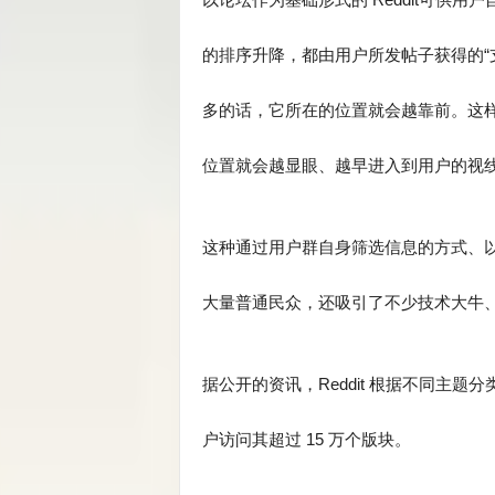
的排序升降，都由用户所发帖子获得的“支
多的话，它所在的位置就会越靠前。这
位置就会越显眼、越早进入到用户的视线
这种通过用户群自身筛选信息的方式、
大量普通民众，还吸引了不少技术大牛
据公开的资讯，Reddit 根据不同主题
户访问其超过 15 万个版块。