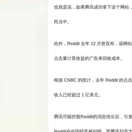
也就是说，如果腾讯成功拿下这个网站
民当中。
此外，Reddit 去年 12 月曾宣布，
点击量计算收益的广告来回收成本。
根据 CNBC 的统计，去年 Reddit 
收入已经超过 1 亿美元。
腾讯可能控股Reddit的消息传出后，
Reddit在中国经常被封锁，而腾讯却