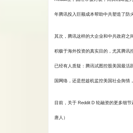
年腾讯投入巨额成本帮助中共塑造了防
其次，腾讯这样的大企业和中共政府之间
积极于海外投资的真实目的，尤其腾讯控股
已经有人质疑：腾讯试图控股美国最活
国网络，还是想趁机监控美国社会舆情
目前，关于 Reddit D 轮融资的更多
唐人）