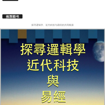
推荐图书
探寻逻辑学、近代科技与易经的共同根源