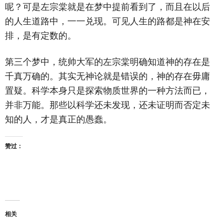
呢？可是左宗棠就是在梦中提前看到了，而且在以后
的人生道路中，一一兑现。可见人生的路都是神在安
排，是有定数的。
第三个梦中，统帅大军的左宗棠明确知道神的存在是
千真万确的。其实无神论就是错误的，神的存在毋庸
置疑。科学本身只是探索物质世界的一种方法而已，
并非万能。那些以科学还未发现，还未证明而否定未
知的人，才是真正的愚蠢。
赞过：
相关