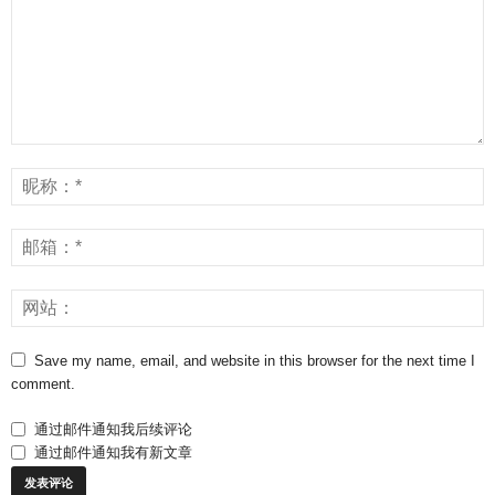
Save my name, email, and website in this browser for the next time I
comment.
通过邮件通知我后续评论
通过邮件通知我有新文章