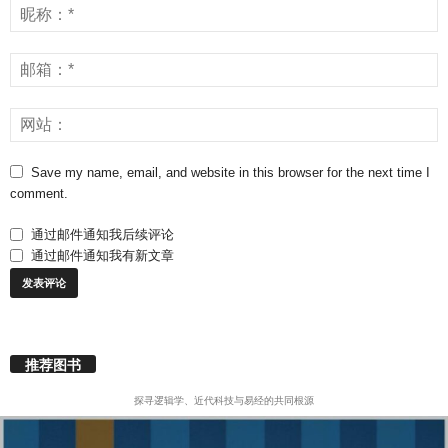
Save my name, email, and website in this browser for the next time I
comment.
通过邮件通知我后续评论
通过邮件通知我有新文章
推荐图书
探寻逻辑学、近代科技与易经的共同根源