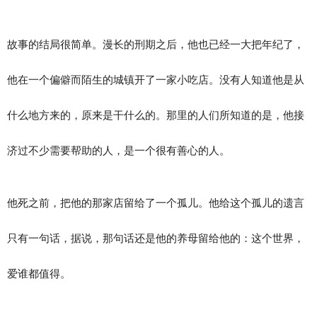
故事的结局很简单。漫长的刑期之后，他也已经一大把年纪了，
他在一个偏僻而陌生的城镇开了一家小吃店。没有人知道他是从
什么地方来的，原来是干什么的。那里的人们所知道的是，他接
济过不少需要帮助的人，是一个很有善心的人。
他死之前，把他的那家店留给了一个孤儿。他给这个孤儿的遗言
只有一句话，据说，那句话还是他的养母留给他的：这个世界，
爱谁都值得。