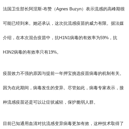
法国卫生部长阿涅斯-布赞（Agnes Buzyn）表示流感的高峰期很
可能已经到来。她还承认，这次抗流感疫苗的威力有限。据法媒
介绍，在本次混合疫苗中，抗H1N1病毒的有效率为59%，抗
H3N2病毒的有效率只有19%。
疫苗效力不强的原因与提前一年押宝挑选疫苗病毒的机制有关。
因为在此期间，病毒发生的变异。尽管如此，病毒专家表示，接
种流感疫苗还是可以让症状减轻，保护脆弱人群。
目前已知通用血清对抗流感变异病毒更加有效，这种技术取得了