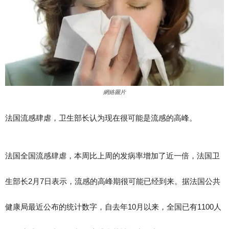
網絡圖片
法国流感肆虐，卫生部长认为现在很可能是流感的高峰。
法国全国流感肆虐，本周比上周的发病率增加了近一倍，法国卫
生部长2月7日表示，流感的高峰期很可能已经到来。据法国公共
健康局最近公布的统计数字，自去年10月以来，全国已有1100人