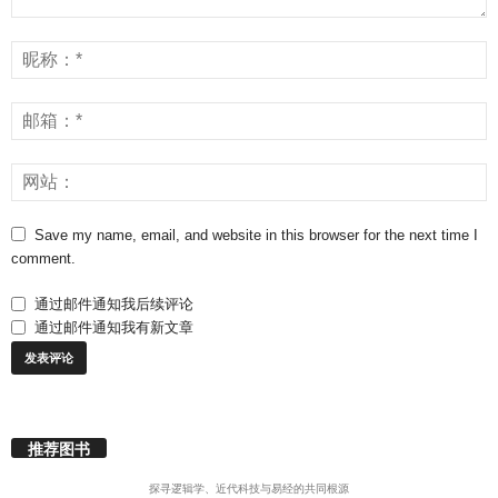
Save my name, email, and website in this browser for the next time I
comment.
通过邮件通知我后续评论
通过邮件通知我有新文章
推荐图书
探寻逻辑学、近代科技与易经的共同根源