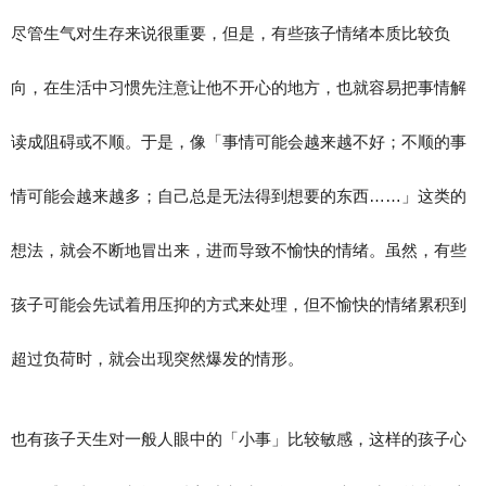
尽管生气对生存来说很重要，但是，有些孩子情绪本质比较负
向，在生活中习惯先注意让他不开心的地方，也就容易把事情解
读成阻碍或不顺。于是，像「事情可能会越来越不好；不顺的事
情可能会越来越多；自己总是无法得到想要的东西……」这类的
想法，就会不断地冒出来，进而导致不愉快的情绪。虽然，有些
孩子可能会先试着用压抑的方式来处理，但不愉快的情绪累积到
超过负荷时，就会出现突然爆发的情形。
也有孩子天生对一般人眼中的「小事」比较敏感，这样的孩子心