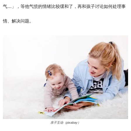
气…」，等他气愤的情绪比较缓和了，再和孩子讨论如何处理事
情、解决问题。
亲子互动（pixabay）