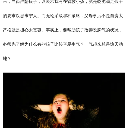
来，当街严惩孩子，以表示我有在管教小孩，就是乾脆满足孩子
的要求以息事宁人。而无论采取哪种策略，父母事后不是自责太
严格就是担心太宽容。事实上，要帮助孩子改善发脾气的状况，
必须先了解为什么有些孩子比较容易生气？一气起来总是惊天动
地？