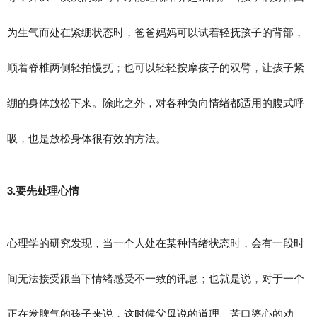
为生气而处在紧绷状态时，爸爸妈妈可以试着轻抚孩子的背部，
顺着脊椎两侧轻拍慢抚；也可以轻轻按摩孩子的双臂，让孩子紧
绷的身体放松下来。除此之外，对各种负向情绪都适用的腹式呼
吸，也是放松身体很有效的方法。
3.要先处理心情
心理学的研究发现，当一个人处在某种情绪状态时，会有一段时
间无法接受跟当下情绪感受不一致的讯息；也就是说，对于一个
正在发脾气的孩子来说，这时候父母说的道理、苦口婆心的劝