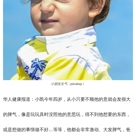
小朋友生气（pixabay）
华人健康报道：小凯今年四岁，从小只要不顺他的意就会发很大
的脾气，像是玩玩具时没照他的意思玩，得不到他想要的东西，
或是想做的事情做不好…等等，他都会非常激动、大发脾气，爸