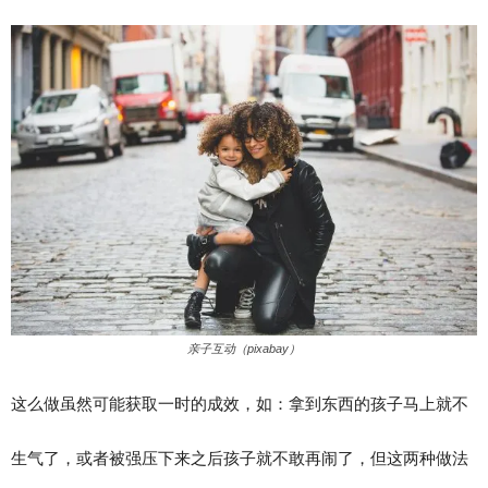
亲子互动（pixabay）
这么做虽然可能获取一时的成效，如：拿到东西的孩子马上就不
生气了，或者被强压下来之后孩子就不敢再闹了，但这两种做法