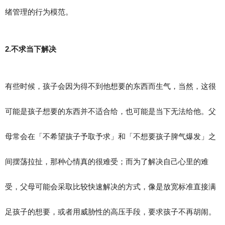
绪管理的行为模范。
2.不求当下解决
有些时候，孩子会因为得不到他想要的东西而生气，当然，这很
可能是孩子想要的东西并不适合给，也可能是当下无法给他。父
母常会在「不希望孩子予取予求」和「不想要孩子脾气爆发」之
间摆荡拉扯，那种心情真的很难受；而为了解决自己心里的难
受，父母可能会采取比较快速解决的方式，像是放宽标准直接满
足孩子的想要，或者用威胁性的高压手段，要求孩子不再胡闹。