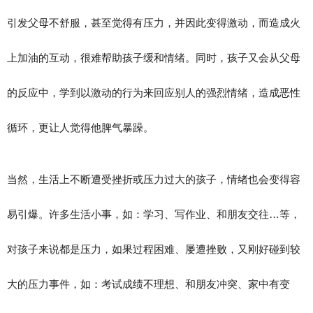
引发父母不舒服，甚至觉得有压力，并因此变得激动，而造成火
上加油的互动，很难帮助孩子缓和情绪。同时，孩子又会从父母
的反应中，学到以激动的行为来回应别人的强烈情绪，造成恶性
循环，更让人觉得他脾气暴躁。
当然，生活上不断遭受挫折或压力过大的孩子，情绪也会变得容
易引爆。许多生活小事，如：学习、写作业、和朋友交往…等，
对孩子来说都是压力，如果过程困难、屡遭挫败，又刚好碰到较
大的压力事件，如：考试成绩不理想、和朋友冲突、家中有变