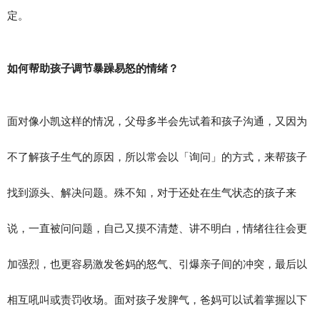
定。
如何帮助孩子调节暴躁易怒的情绪？
面对像小凯这样的情况，父母多半会先试着和孩子沟通，又因为
不了解孩子生气的原因，所以常会以「询问」的方式，来帮孩子
找到源头、解决问题。殊不知，对于还处在生气状态的孩子来
说，一直被问问题，自己又摸不清楚、讲不明白，情绪往往会更
加强烈，也更容易激发爸妈的怒气、引爆亲子间的冲突，最后以
相互吼叫或责罚收场。面对孩子发脾气，爸妈可以试着掌握以下