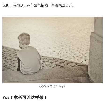
原则，帮助孩子调节生气情绪、掌握表达方式。
小朋友生气（pixabay）
Yes！家长可以这样做！