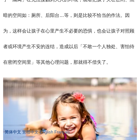
暗的空间如：厕所、后阳台…等，则是比较不恰当的作法。因
为，这样会让孩子在心里产生不必要的恐惧，也会让孩子对照顾
者或环境产生不安的连结，造成以后「不敢一个人独处、害怕待
在密闭空间里」等其他心理问题，那就得不偿失了。
简体中文
繁體中文
English
Français