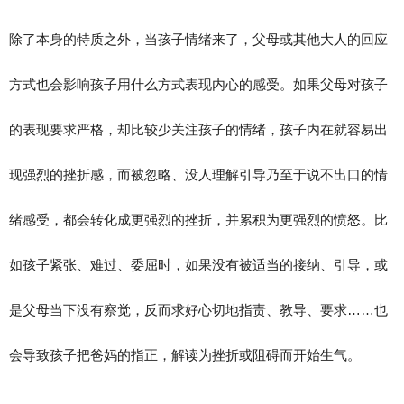
除了本身的特质之外，当孩子情绪来了，父母或其他大人的回应
方式也会影响孩子用什么方式表现内心的感受。如果父母对孩子
的表现要求严格，却比较少关注孩子的情绪，孩子内在就容易出
现强烈的挫折感，而被忽略、没人理解引导乃至于说不出口的情
绪感受，都会转化成更强烈的挫折，并累积为更强烈的愤怒。比
如孩子紧张、难过、委屈时，如果没有被适当的接纳、引导，或
是父母当下没有察觉，反而求好心切地指责、教导、要求……也
会导致孩子把爸妈的指正，解读为挫折或阻碍而开始生气。