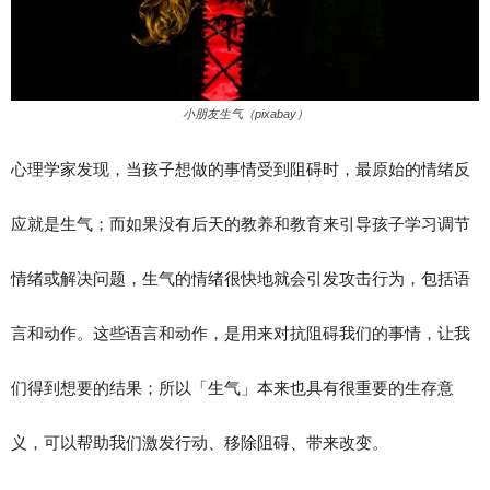
小朋友生气（pixabay）
心理学家发现，当孩子想做的事情受到阻碍时，最原始的情绪反
应就是生气；而如果没有后天的教养和教育来引导孩子学习调节
情绪或解决问题，生气的情绪很快地就会引发攻击行为，包括语
言和动作。这些语言和动作，是用来对抗阻碍我们的事情，让我
们得到想要的结果；所以「生气」本来也具有很重要的生存意
义，可以帮助我们激发行动、移除阻碍、带来改变。