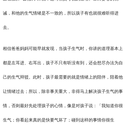
诫，和他的生气情绪是不一致的，所以孩子有也就很难听得进
去。
相信爸爸妈妈可能早就发现，当孩子生气时，你讲的道理基本上
都是左耳进、右耳出，孩子不只有听没有到，还会想尽办法为自
己的生气辩驳。此时，孩子最需要的就是情绪上的陪伴，陪着他
让情绪过去；所以，除非事关重大，非得马上解决孩子生气的事
情，否则最好先处理孩子的心情，像是对孩子说：「我知道你很
生气；你看起来真的是快要气坏了；碰到这样的事情你很生