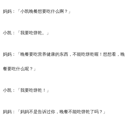
妈妈：「小凯晚餐想要吃什么啊？」
小凯：「我要吃饼乾。」
妈妈：「晚餐要吃营养健康的东西，不能吃饼乾喔！想想看，晚
餐要吃什么呢？」
小凯：「我要吃饼乾！」
妈妈：「妈妈不是告诉过你，晚餐不能吃饼乾了吗？」