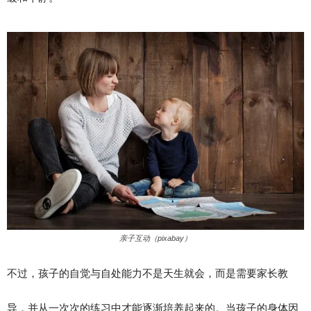
亲子互动（pixabay）
不过，孩子的自觉与自处能力不是天生就会，而是需要家长教
导，并从一次次的练习中才能逐渐培养起来的。当孩子的身体因