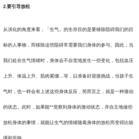
2.要引导放松
从演化的角度来看，「生气」的生存目的是要移除阻碍我们的目
标的人事物，而移除这些阻碍常需要我们身体的参与。因此，当
我们处在生气情绪时，身体会不自觉地发生一些变化，包括血压
上升、体温上升、肌肉紧绷…等，以准备好迎接挑战，当孩子生
气时，也一样会有上述这些身体反应，简而言之，就是一种激动
的状态。此时，如果能**觉察到身体的激动状态，并自主地做些
放松身体的事情，就能让生气的情绪随着身体的放松而变得比较
缓和平静。