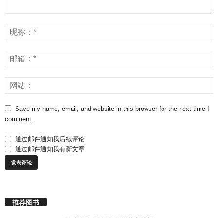
Save my name, email, and website in this browser for the next time I
comment.
通过邮件通知我后续评论
通过邮件通知我有新文章
推荐图书