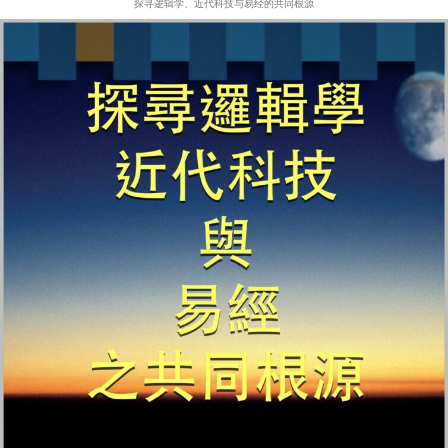
探寻逻辑学、近代科技与易经的共同根源