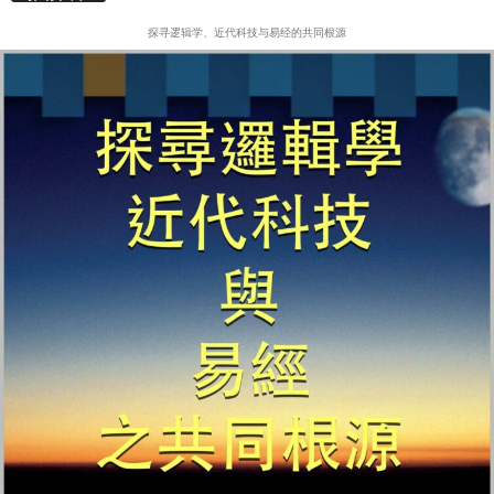
探寻逻辑学、近代科技与易经的共同根源