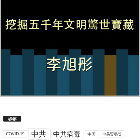
标签
中共
中共病毒
COVID-19
中国
中美贸易战