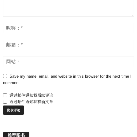
Save my name, email, and website in this browser for the next time I
comment.
通过邮件通知我后续评论
通过邮件通知我有新文章
推荐图书