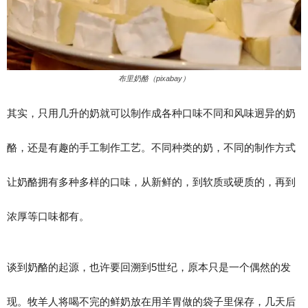
布里奶酪（pixabay）
其实，只用几升的奶就可以制作成各种口味不同和风味迥异的奶
酪，还是有趣的手工制作工艺。不同种类的奶，不同的制作方式
让奶酪拥有多种多样的口味，从新鲜的，到软质或硬质的，再到
浓厚等口味都有。
谈到奶酪的起源，也许要回溯到5世纪，原本只是一个偶然的发
现。牧羊人将喝不完的鲜奶放在用羊胃做的袋子里保存，几天后