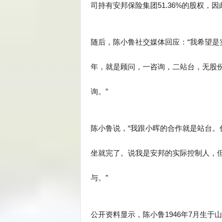
司持有安邦保险集团51.36%的股权，
随后，陈小鲁社交媒体回应：“我希望是
年，就是顾问，一咨询，二站台，无股
询。”
陈小鲁说，“我跟小晖的合作就是站台
坐就完了。说我是安邦的实际控制人，但
与。”
公开资料显示，陈小鲁1946年7月生于山