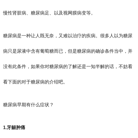
慢性肾脏病、糖尿病足、以及视网膜病变等。
糖尿病是一种让人既无奈，又难以治疗的疾病。很多人以为糖尿
病只是尿液中含有葡萄糖而已，但是糖尿病的确诊条件当中，并
没有此条件，如果你对糖尿病的了解还是一知半解的话，不妨看
看下面的对于糖尿病的介绍吧。
糖尿病早期有什么症状？
1.牙龈肿痛