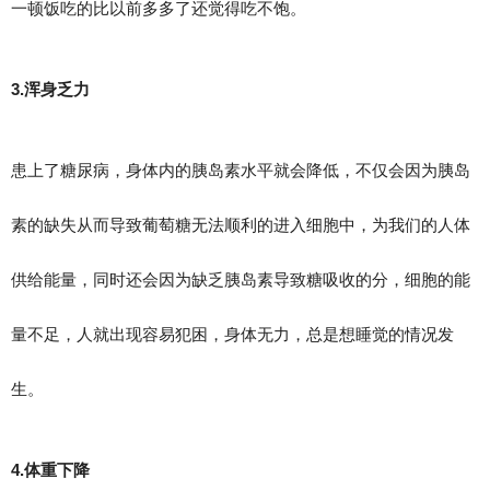
一顿饭吃的比以前多多了还觉得吃不饱。
3.浑身乏力
患上了糖尿病，身体内的胰岛素水平就会降低，不仅会因为胰岛
素的缺失从而导致葡萄糖无法顺利的进入细胞中，为我们的人体
供给能量，同时还会因为缺乏胰岛素导致糖吸收的分，细胞的能
量不足，人就出现容易犯困，身体无力，总是想睡觉的情况发
生。
4.体重下降