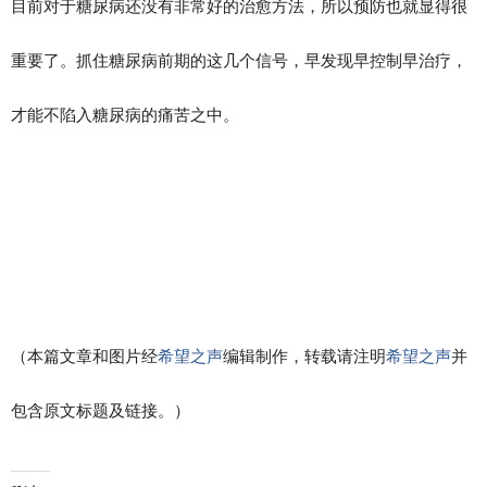
目前对于糖尿病还没有非常好的治愈方法，所以预防也就显得很
重要了。抓住糖尿病前期的这几个信号，早发现早控制早治疗，
才能不陷入糖尿病的痛苦之中。
（本篇文章和图片经
希望之声
编辑制作，转载请注明
希望之声
并
包含原文标题及链接。）