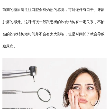
前期的糖尿病往往口腔会有灼热的感觉，可能还伴有口干、牙龈
肿痛的感觉。这种情况一般跟患者的饮食结构有一定关系，不恰
当的饮食结构短时间并不会有太大影响，但是时间长了就会导致
糖尿病。