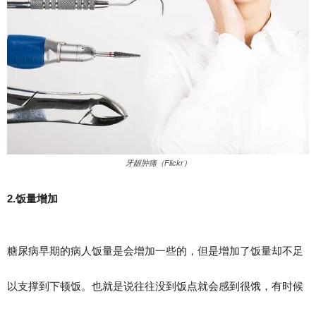
牙龈肿痛（Flickr）
2.饭量增加
糖尿病早期的病人饭量是会增加一些的，但是增加了饭量却不足
以支撑到下顿饭。也就是说往往没到饭点就会感到很饿，有时候