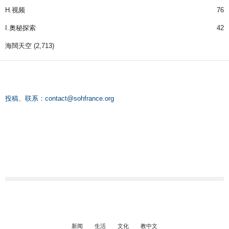
H.视频
76
I.奧秘探索
42
海闊天空
(2,713)
投稿、联系：
contact@sohfrance.org
新闻
生活
文化
教中文