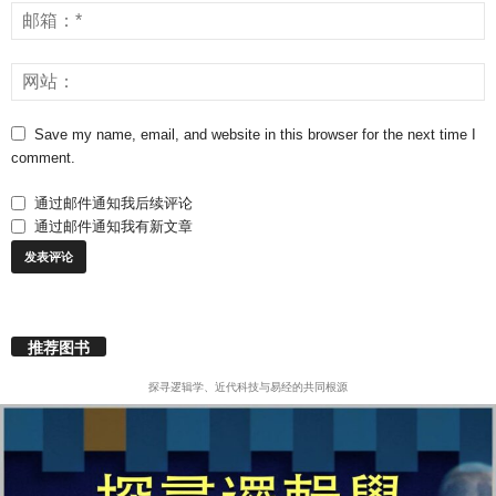
Save my name, email, and website in this browser for the next time I
comment.
通过邮件通知我后续评论
通过邮件通知我有新文章
推荐图书
探寻逻辑学、近代科技与易经的共同根源