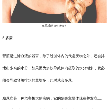
体重减轻（pixabay）
5.多尿
肾脏是过滤血液的器官，除了过滤体内的代谢废物之外，还会排
泄出多余的水分，如果因为多饮导致体内摄取的水分增多，就必
须会导致肾脏排水的量增多，此时就会多尿。
糖尿病是一种危害极大的疾病，它的危害主要体现在并发症上。