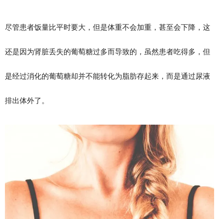
尽管患者饭量比平时要大，但是体重不会加重，甚至会下降，这
还是因为肾脏丢失的葡萄糖过多而导致的，虽然患者吃得多，但
是经过消化的葡萄糖却并不能转化为脂肪存起来，而是通过尿液
排出体外了。