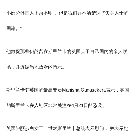
小部分外国人下落不明， 但是我们并不清楚这些失踪人士的
国籍。”
他敦促那些仍然留在斯里兰卡的英国人于自己国内的亲人联
系，并遵循当地政府的指示。
斯里兰卡驻英国的最高专员Manisha Gunasekera表示，英国
的斯里兰卡在人社区非常关注在4月21日的恐袭。
英国伊丽莎白女王二世对斯里兰卡总统表示慰问， 并表示她