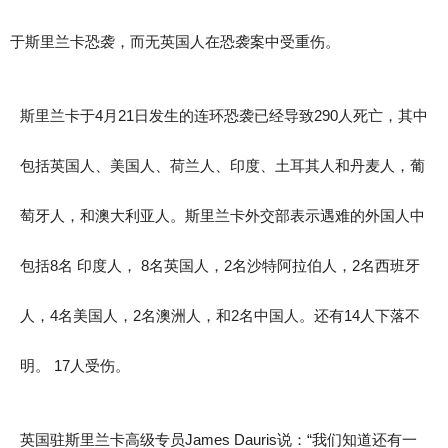
于斯里兰卡恐袭，而无英国人在恐袭案中受重伤。
斯里兰卡于4月21日发生的连环恐袭已经导致290人死亡，其中
包括英国人、美国人、荷兰人、印度、土耳其人和丹麦人，葡
萄牙人，和澳大利亚人。斯里兰卡外交部表示遇难的外国人中
包括8名 印度人， 8名英国人，2名沙特阿拉伯人，2名西班牙
人，4名美国人，2名澳洲人，和2名中国人。还有14人下落不
明。 17人受伤。
英国驻斯里兰卡高级专员James Dauris说：“我们知道还有一