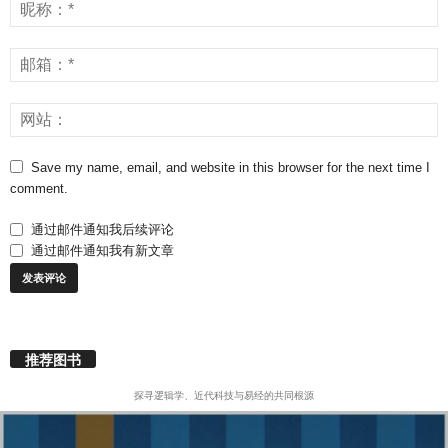
Save my name, email, and website in this browser for the next time I
comment.
通过邮件通知我后续评论
通过邮件通知我有新文章
推荐图书
探寻逻辑学、近代科技与易经的共同根源