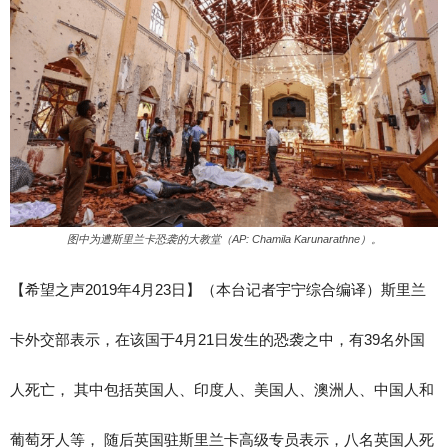
图中为遭斯里兰卡恐袭的大教堂（AP: Chamila Karunarathne）。
【希望之声2019年4月23日】
（本台记者宇宁综合编译）
斯里兰
卡外交部表示，在该国于4月21日发生的恐袭之中，有39名外国
人死亡， 其中包括英国人、印度人、美国人、澳洲人、中国人和
葡萄牙人等， 随后英国驻斯里兰卡高级专员表示，八名英国人死