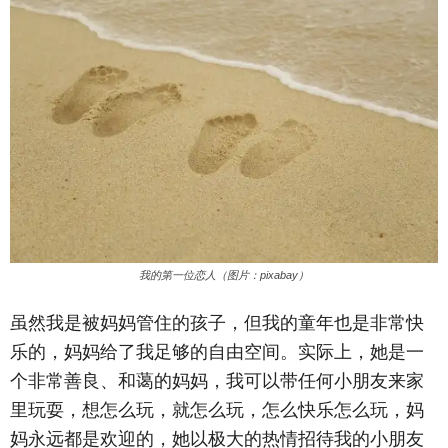
我的第一位恋人（图片：pixabay）
虽然我是被妈妈管住的孩子，但我的童年也是非常快
乐的，妈妈给了我足够的自由空间。实际上，她是一
个非常善良、和蔼的妈妈，我可以带任何小朋友来家
里玩耍，想怎么玩，就怎么玩，怎么快乐怎么玩，妈
妈永远都是欢迎的，她以极大的热情招待我的小朋友