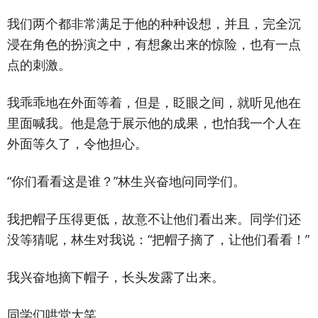
我们两个都非常满足于他的种种设想，并且，完全沉
浸在角色的扮演之中，有想象出来的惊险，也有一点
点的刺激。
我乖乖地在外面等着，但是，眨眼之间，就听见他在
里面喊我。他是急于展示他的成果，也怕我一个人在
外面等久了，令他担心。
“你们看看这是谁？”林生兴奋地问同学们。
我把帽子压得更低，故意不让他们看出来。同学们还
没等猜呢，林生对我说：“把帽子摘了，让他们看看！”
我兴奋地摘下帽子，长头发露了出来。
同学们哄堂大笑。