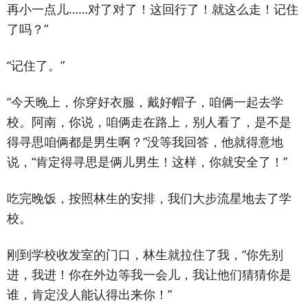
再小一点儿……对了对了！这回行了！就这么走！记住
了吗？”
“记住了。”
“今天晚上，你穿好衣服，戴好帽子，咱俩一起去学
校。阿南，你说，咱俩走在路上，别人看了，是不是
得寻思咱俩都是男生啊？”没等我回答，他就得意地
说，“肯定得寻思是俩儿男生！这样，你就安全了！”
吃完晚饭，按照林生的安排，我们大步流星地去了学
校。
刚到学校收发室的门口，林生就拉住了我，“你先别
进，我进！你在外边等我一会儿，我让他们猜猜你是
谁，肯定没人能认得出来你！”