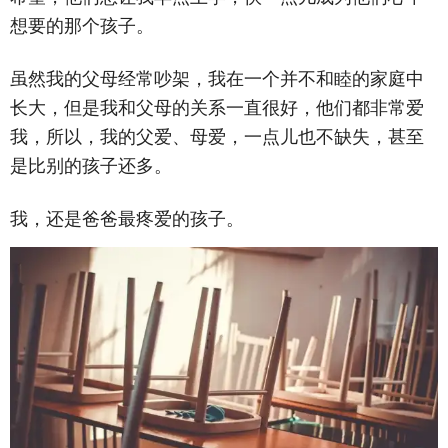
想要的那个孩子。
虽然我的父母经常吵架，我在一个并不和睦的家庭中
长大，但是我和父母的关系一直很好，他们都非常爱
我，所以，我的父爱、母爱，一点儿也不缺失，甚至
是比别的孩子还多。
我，还是爸爸最疼爱的孩子。