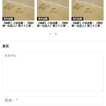
系列连载
系列连载
系列连载
【独家】小说连载：《我的
【独家】小说连载：《我的
【独家】小说连载：《我的
第一位恋人》第三十三章 ...
第一位恋人》第三十三章 ...
第一位恋人》第三十三章 ...
留言