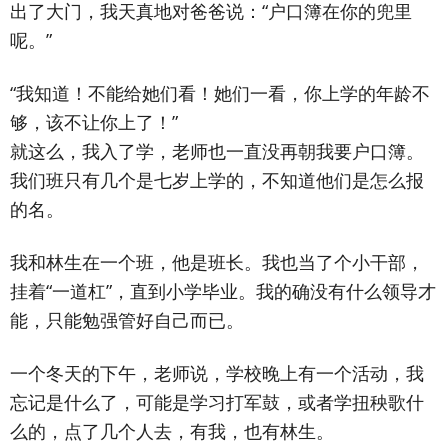
出了大门，我天真地对爸爸说：“户口簿在你的兜里
呢。”
“我知道！不能给她们看！她们一看，你上学的年龄不
够，该不让你上了！”
就这么，我入了学，老师也一直没再朝我要户口簿。
我们班只有几个是七岁上学的，不知道他们是怎么报
的名。
我和林生在一个班，他是班长。我也当了个小干部，
挂着“一道杠”，直到小学毕业。我的确没有什么领导才
能，只能勉强管好自己而已。
一个冬天的下午，老师说，学校晚上有一个活动，我
忘记是什么了，可能是学习打军鼓，或者学扭秧歌什
么的，点了几个人去，有我，也有林生。