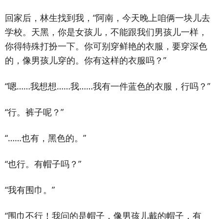
回家后，林生找到我，“阿南，今天晚上咱俩一块儿去
学校。天黑，你是女孩儿，不能跟我们男孩儿一样，
你得特殊打扮一下。你可别穿鲜艳的衣服，要穿深色
的，像男孩儿穿的。你有这样的衣服吗？”
“嗯……我想想……我……我有一件蓝色的衣服，行吗？”
“行。裤子呢？”
“……也有，黑色的。”
“也行。有帽子吗？”
“我有围巾。”
“围巾不行！我问的是帽子，像男孩儿戴的帽子，有