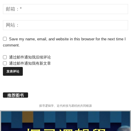
Save my name, email, and website in this browser for the next time I
comment.
通过邮件通知我后续评论
通过邮件通知我有新文章
推荐图书
探寻逻辑学、近代科技与易经的共同根源