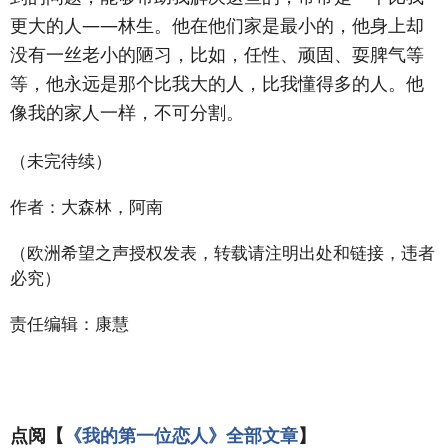
更大的人——林生。他在他们家是最小的，他身上却
没有一丝老小的陋习，比如，任性、顽固、耍脾气等
等，他永远是那个比我大的人，比我懂得多的人。他
像我的家人一样，不可分割。
（未完待续）
作者：大森林，阿南
（欧洲希望之声授权发表，转载请注明出处和链接，违者
必究）
责任编辑：康慧
点阅【
《我的第一位恋人》全部文章
】