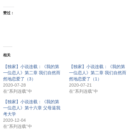
赞过：
相关
【独家】小说连载：《我的第
【独家】小说连载：《我的第
一位恋人》第二章 我们自然而
一位恋人》第二章 我们自然而
然地恋爱了（3）
然地恋爱了（1）
2020-07-28
2020-07-21
在“系列连载”中
在“系列连载”中
【独家】小说连载：《我的第
一位恋人》第十六章 父母逼我
考大学
2020-12-04
在“系列连载”中