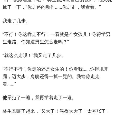
豫了一下，“你走路的动作……你走走，我看看。”
我走了几步。
“不行！你这样走不行！一看就是个女孩儿！你得学男
生走路。你知道男生怎么走吗？”
“就这么走呗！”我又走了几步。
“不行不行！你走的还是女生的！你看我……你得甩开
腿，迈大步，肩膀还得一摇一晃的。我给你走走
看……”
他示范了一遍，我再学着走了一遍。
林生又嚷了起来，“又大了！晃得太大了！太夸张了！