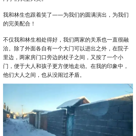
我和林生也跟着笑了——为我们的圆满演出，为我们
的完美配合！
不仅我和林生相处得好，我们两家的关系也一直很融
洽。除了外面各自有一个大门可以进出之外，在院子
里边，两家房门口旁边的杖子之间，又按了一个小
门，便于大人和孩子更方便地走动。在我的印象中，
他们大人之间，也从没闹过矛盾。