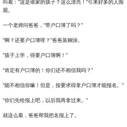
叫着：“这是谁家的孩子？这么漂亮！”引来好多的人围
观。
一个老师问爸爸，“带户口簿了吗？”
“啊？还要户口簿呀？”爸爸装糊涂。
“孩子上学，得要户口簿啊！”
“肯定有户口簿的！你们还不相信我吗？”
“能不相信你嘛！但是，按要求得拿户口簿才能报名。”
“你们先给报上吧，以后我再拿过来。”
就这么着，爸爸帮我把名报上了。