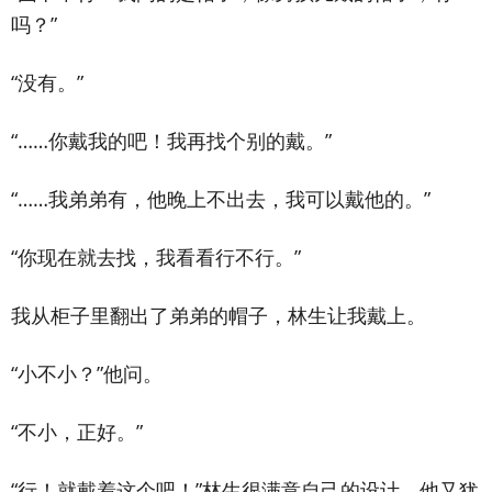
吗？”
“没有。”
“……你戴我的吧！我再找个别的戴。”
“……我弟弟有，他晚上不出去，我可以戴他的。”
“你现在就去找，我看看行不行。”
我从柜子里翻出了弟弟的帽子，林生让我戴上。
“小不小？”他问。
“不小，正好。”
“行！就戴着这个吧！”林生很满意自己的设计。他又犹