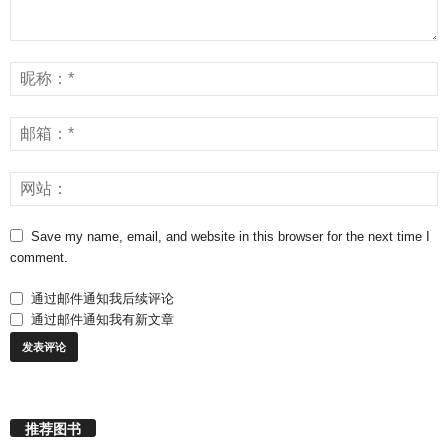
Save my name, email, and website in this browser for the next time I
comment.
通过邮件通知我后续评论
通过邮件通知我有新文章
推荐图书