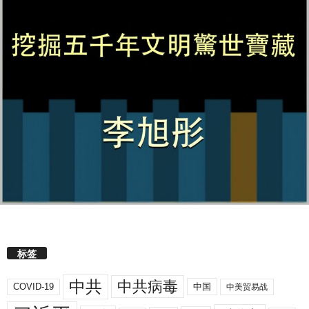
标签
中共
中共病毒
COVID-19
中国
中美贸易战