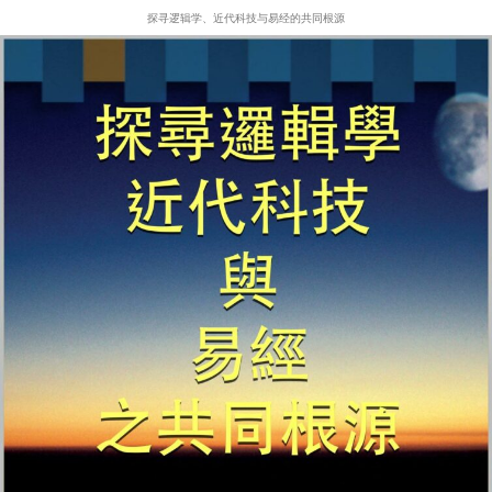
探寻逻辑学、近代科技与易经的共同根源