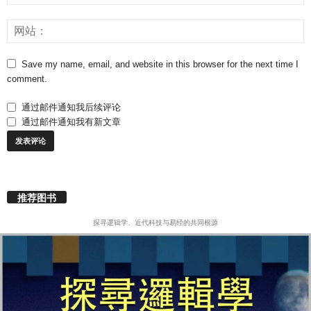
Save my name, email, and website in this browser for the next time I
comment.
通过邮件通知我后续评论
通过邮件通知我有新文章
推荐图书
探寻逻辑学、近代科技与易经的共同根源