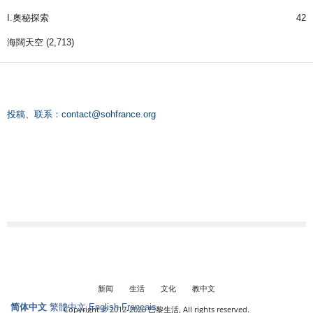
I.奧秘探索
42
海闊天空
(2,713)
投稿、联系：
contact@sohfrance.org
新闻
生活
文化
教中文
简体中文
繁體中文
English
Français
Copyright © 2012-2025 巴黎生活, All rights reserved.