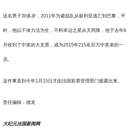
这名男子30多岁，2011年为避战乱从叙利亚逃亡到巴黎，平
时，他以干体力活为生，不料幸运之星从天而降，他于去年6
月收到了中奖的大支票，成为2015年215名百万中奖者的一
员。
这件事直到今年1月15日才由法国彩票管理部门披露出来。
责任编辑：德龙
大纪元法国新闻网