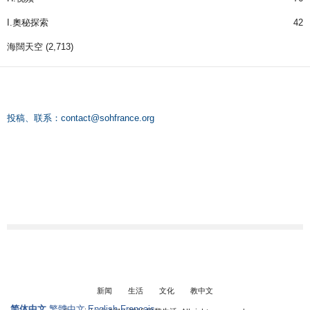
I.奧秘探索
42
海闊天空
(2,713)
投稿、联系：
contact@sohfrance.org
新闻
生活
文化
教中文
简体中文
繁體中文
English
Français