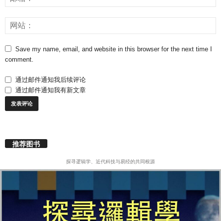
Save my name, email, and website in this browser for the next time I
comment.
通过邮件通知我后续评论
通过邮件通知我有新文章
推荐图书
探寻逻辑学、近代科技与易经的共同根源