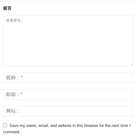
留言
Save my name, email, and website in this browser for the next time I
comment.