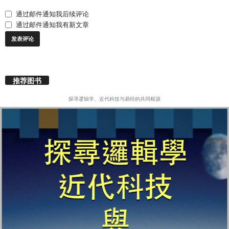
通过邮件通知我后续评论
通过邮件通知我有新文章
推荐图书
探寻逻辑学、近代科技与易经的共同根源