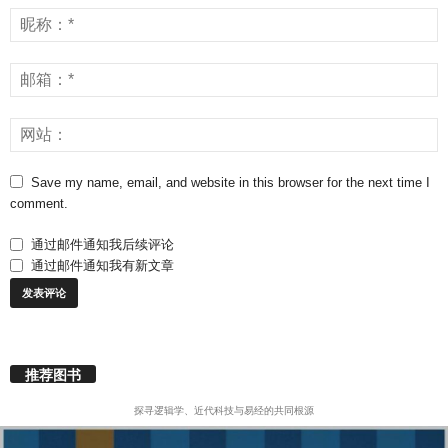
Save my name, email, and website in this browser for the next time I
comment.
通过邮件通知我后续评论
通过邮件通知我有新文章
推荐图书
探寻逻辑学、近代科技与易经的共同根源