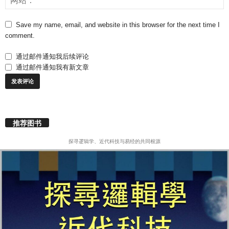
Save my name, email, and website in this browser for the next time I
comment.
通过邮件通知我后续评论
通过邮件通知我有新文章
推荐图书
探寻逻辑学、近代科技与易经的共同根源