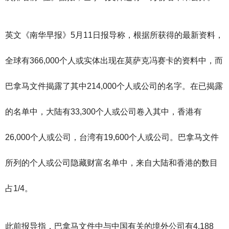
英文《南华早报》5月11日报导称，根据所获得的最新资料，
全球有366,000个人或实体出现在莫萨克冯赛卡的资料中，而
巴拿马文件揭露了其中214,000个人或公司的名字。在已揭露
的名单中，大陆有33,300个人或公司卷入其中，香港有
26,000个人或公司，台湾有19,600个人或公司。巴拿马文件
所列的个人或公司隐藏财富名单中，来自大陆和香港的数目
占1/4。
此前报导指，巴拿马文件中与中国有关的境外公司有4,188