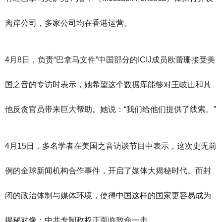
离岸公司，多家公司均在香港运营。
4月8日，负责“巴拿马文件”中国部分的ICIJ成员欧蕾珊接受美
国之音的专访时表示，她希望这个数据库能够对王岐山和其
他反贪官员带来巨大帮助。她说：“我们给他们提供了线索。”
4月15日，多名学者在美国之音访谈节目中表示，这次史无前
例的全球新闻机构合作事件，开启了媒体大揭秘时代。而封
闭的政治体制与媒体环境，使得中国这样的国家更容易成为
揭秘对像；中共专制政权正面临致命一击。