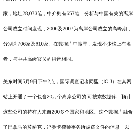
家，地址28,073笔，中介则有657笔；分析与中国有关的离岸
公司成立时间发现，2006及2007为离岸公司成立的高峰期，
分别为706家及610家。在数据库中搜寻，发现不少榜上有名
者，与中共高级官员的拼音相同。
美东时间5月9日下午2点，国际调查记者同盟（ICIJ）在其网
站上开通了一个包含20万个离岸公司的 可搜索数据库，预计
这些公司的持有人来自200多个国家和地区。这个数据库融合
了巴拿马的莫萨克．冯赛卡律师事务所被盗文件的信息，以