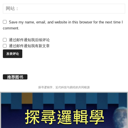
Save my name, email, and website in this browser for the next time I
comment.
通过邮件通知我后续评论
通过邮件通知我有新文章
推荐图书
探寻逻辑学、近代科技与易经的共同根源