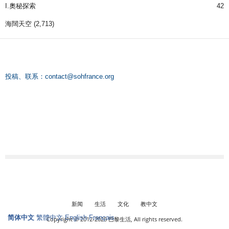
I.奧秘探索
42
海闊天空
(2,713)
投稿、联系：
contact@sohfrance.org
新闻
生活
文化
教中文
简体中文
繁體中文
English
Français
Copyright © 2012-2025 巴黎生活, All rights reserved.