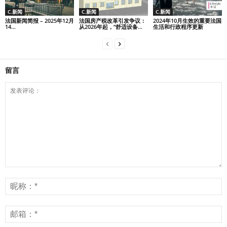
C.新闻
C.新闻
C.新闻
法国新闻简报 – 2025年12月
法国房产税改革引发争议：
2024年10月生效的重要法国
14...
从2026年起，“舒适设备...
生活和行政程序更新
留言