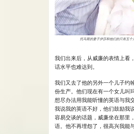
托马斯的妻子伊莎和他们的只有五个月大
我们出来后，从威廉的表情上看
话水平也难达到。
我们又去了他的另外一个儿子约
份生产。他们现在有一个女儿叫
想尽办法用我能听懂的英语与我
我说我的英语不好，他们鼓励我说
容易交谈的话题，威廉坐在那里
语。他不再埋怨了，很高兴我能