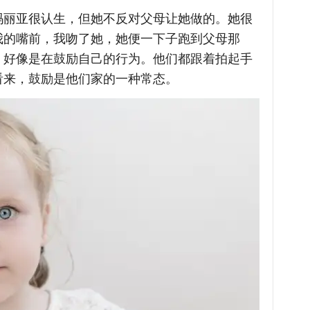
玛丽亚很认生，但她不反对父母让她做的。她很
我的嘴前，我吻了她，她便一下子跑到父母那
，好像是在鼓励自己的行为。他们都跟着拍起手
看来，鼓励是他们家的一种常态。