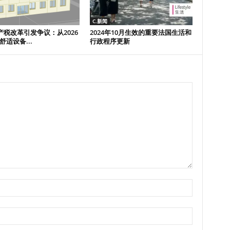
C.新闻
产税改革引发争议：从2026
2024年10月生效的重要法国生活和
舒适设备...
行政程序更新