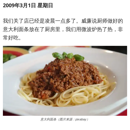
2009年3月1日 星期日
我们关了店已经是凌晨一点多了。威廉说厨师做好的
意大利面条放在了厨房里，我们用微波炉热了热，非
常好吃。
意大利面条（图片来源：pixabay）