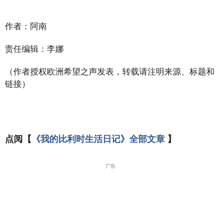
作者：阿南
责任编辑：李娜
（作者授权欧洲希望之声发表，转载请注明来源、标题和
链接）
点阅【
《我的比利时生活日记》全部文章
】
广告