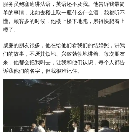
服务员鲍塞迪讲法语，英语还不及我。他告诉我最简
单的事情，比如去楼上取一瓶什么什么酒，我都听不
懂。顾客多的时候，他楼上楼下地跑，累得快爬着上
楼了。
威廉的朋友很多，他在给他们看我们的结婚照，讲我
们的故事，不厌其烦地、兴致勃勃地讲着。每次朋友
来，他都会把我叫去，让我和他们认识，每个人都告
诉我他们的名字，但我很难记住。