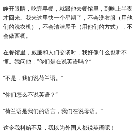
睁开眼睛，吃完早餐，就跟他去餐馆里，到晚上半夜
才回来。我来这里快一个星期了，不会洗衣服（用他
们的洗衣机），不会清洁屋子（用他们的方式），不
会做西餐。
在餐馆里，威廉和人们交谈时，我好像什么也听不
懂。我问他：“你们是在说英语吗？”
“不是，我们说荷兰语。”
“你们怎么不说英语？”
“荷兰语是我们的语言，我们在说母语。”
这令我料始不及，我以为外国人都说英语呢！