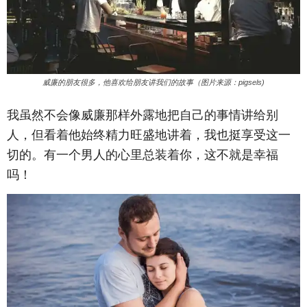
威廉的朋友很多，他喜欢给朋友讲我们的故事（图片来源：pigsels)
我虽然不会像威廉那样外露地把自己的事情讲给别
人，但看着他始终精力旺盛地讲着，我也挺享受这一
切的。有一个男人的心里总装着你，这不就是幸福
吗！