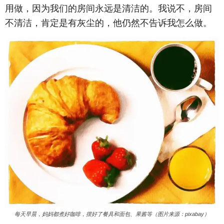
用做，因为我们的房间永远是清洁的。我说不，房间
不清洁，肯定是有灰尘的，他仍然不告诉我怎么做。
每天早晨，妈妈都煮好咖啡，摆好了餐具和面包、果酱等（图片来源：pixabay）