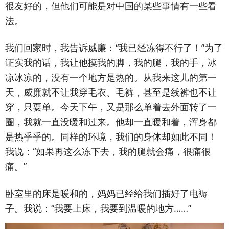
很友好的，但他们可能是对中国的某些事情有一些看
法。
我们回家时，我告诉威廉：“我已经冻得不行了！”为了
证实我的话，我让他摸我的脚，我的腿，我的手，冰
凉冰凉的，没有一个地方是热的。从我来这儿的第一
天，威廉就不让我穿毛衣、毛裤，甚至是线裤也不让
穿，只耍单。今天下午，又是那么单着去外面转了一
圈，我就一直没暖和过来。他却一直暖和着，浑身都
是热乎乎的。同样的环境，我们的身体却如此不同！
我说：“如果再这么冻下去，我的腿就会痛，很痛很
痛。”
卧室里的床是暖和的，妈妈已经给我们插好了电褥
子。我说：“我要上床，我要到温暖的地方……”