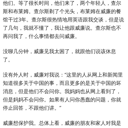
他们。等了很长时间，他们来了，两个年轻人，查尔
斯和布莱姆。查尔斯剃了个光头，布莱姆在威廉的餐
馆干过3年。查尔斯很热情地用英语跟我交谈，但是说
了几句，我就不懂了，我让他跟威廉说。查尔斯也不
再问我了，什么事情都去问威廉。
没聊几分钟，威廉见我太困了，就跟他们说该休息
了。
没有外人时，威廉对我说：“这里的人从网上和新闻里
知道很多关于中国的事，而且更多的是关于中国的坏
消息，但是他们不会问你。我妈妈也从网上看到了，
但是妈妈不会问你。如果有人问你愚蠢的问题，你就
停止回答，不跟他们讲。”
威廉想保护我。总体上看，威廉的朋友和家人对我是