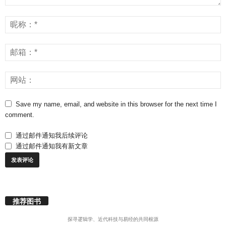
Save my name, email, and website in this browser for the next time I
comment.
通过邮件通知我后续评论
通过邮件通知我有新文章
推荐图书
探寻逻辑学、近代科技与易经的共同根源