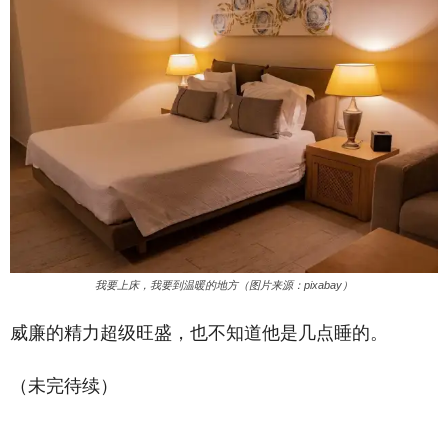
我要上床，我要到温暖的地方（图片来源：pixabay）
威廉的精力超级旺盛，也不知道他是几点睡的。
（未完待续）