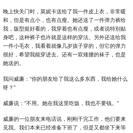
晚上快关门时，莫妮卡送给了我一件皮上衣，非常暖
和，但是有点小，也有点瘦。她还送了一件弹力裤给
我，版型挺好看的，我穿着也有点瘦，或者说特别贴
身吧，这种裤子也许就是这样的穿法。另外还送给我
一件小毛衣，我看着就像几岁孩子穿的，但它的弹力
很好，希望我能穿进去。还有一双矮腰的袜子，也是
她送的。
我问威廉：“你的朋友给了我这么多东西，我给她什么
呀？”
威廉说：“不用。她在我这里吃饭，我也不要钱。”
威廉的一位朋友来电话说，刚刚干完工作，他们要来
见我。我们本来已经准备下班了，但是又都坐下来等