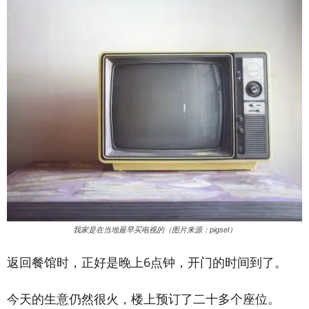
我家是在当地最早买电视的（图片来源：pigsel）
返回餐馆时，正好是晚上6点钟，开门的时间到了。
今天的生意仍然很火，楼上预订了二十多个座位。