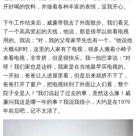
开好喝的饮料，并做着各种丰富的表情，逗我开心。
下午工作结束后，威廉带我去了外面散步。我们看见
了一个高高竖起的天线，他说，那是很早以前看电视
用的。我说：“对，我的父母家早先也有一个。”他说他
大概4岁时，这里的人家有了电视，很多人搬着小椅子
来看电视，非常挤，但是很快乐。我一拍巴掌说：“对
呀！我们家也是这样，我家是在当地最早买电视的。
一开始，爸爸让人进屋里看，但是后来就挤不下了，
爸爸打开了窗户，把电视转到了外面让人们看，整个
院子全是人！”我们说起了过去的事，竟然这么像！威
廉问我这是哪一年的事？我说我很小，大约是在1979
年前后吧，记不太清了。