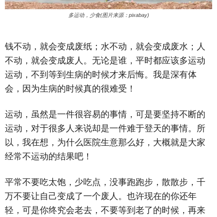
多运动，少食(图片来源：pixabay)
钱不动，就会变成废纸；水不动，就会变成废水；人
不动，就会变成废人。无论是谁，平时都应该多运动
运动，不到等到生病的时候才来后悔。我是深有体
会，因为生病的时候真的很难受！
运动，虽然是一件很容易的事情，可是要坚持不断的
运动，对于很多人来说却是一件难于登天的事情。所
以，我在想，为什么医院生意那么好，大概就是大家
经常不运动的结果吧！
平常不要吃太饱，少吃点，没事跑跑步，散散步，千
万不要让自己变成了一个废人。也许现在的你还年
轻，可是你终究会老去，不要等到老了的时候，再来