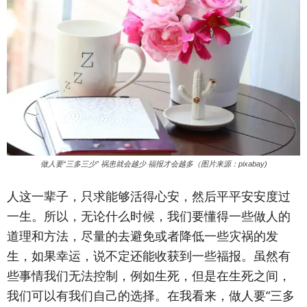
做人要“三多三少” 祸患就会越少 福报才会越多（图片来源：pixabay)
人这一辈子，只求能够活得心安，然后平平安安度过
一生。所以，无论什么时候，我们要懂得一些做人的
道理和方法，尽量的去避免或者降低一些灾祸的发
生，如果幸运，说不定还能收获到一些福报。虽然有
些事情我们无法控制，例如生死，但是在生死之间，
我们可以有我们自己的选择。在我看来，做人要“三多