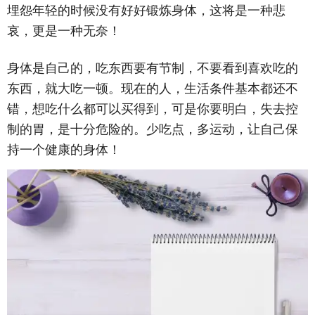
埋怨年轻的时候没有好好锻炼身体，这将是一种悲
哀，更是一种无奈！
身体是自己的，吃东西要有节制，不要看到喜欢吃的
东西，就大吃一顿。现在的人，生活条件基本都还不
错，想吃什么都可以买得到，可是你要明白，失去控
制的胃，是十分危险的。少吃点，多运动，让自己保
持一个健康的身体！