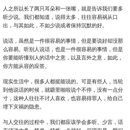
人之所以长了两只耳朵和一张嘴，就是告诉我们要多
听少说。我们都知道，说得太多，往往容易祸从口
出，与其如此，不如少说或者保持沉默的好。
说话，虽然是一件很容易的事情，但是要说好却没那
么容易。听别人说话，也是一件很容易的事情，但是
你要能听懂别人的话中之意，以及言外之意，如此，
你方能从容的应答。
现实生活中，很多人都挺能说的。可是有些人，当轮
到他说话的时候，就噼里啪啦说个不停，没有一点分
寸，这种人往往不讨人喜欢，也容易得罪人，给自己
埋下灾祸的隐患。
与人交往的过程中，我们都应该学会多听、少言，话