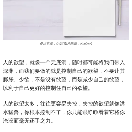
多点专注，少欲(图片来源：pixabay)
人的欲望，就像一个无底洞，随时都可能将我们带入
深渊，而我们要做的就是控制自己的欲望，不要让其
膨胀。少欲，不是没有欲望，而是减少自己的欲望，
以利于自己更好的控制住自己的欲望。
人的欲望太多，往往更容易失控，失控的欲望就像洪
水猛兽，你根本控制不了，你只能眼睁睁看着它将你
淹没而毫无还手之力。