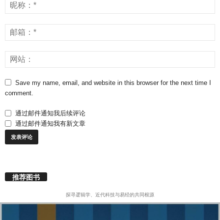
Save my name, email, and website in this browser for the next time I
comment.
通过邮件通知我后续评论
通过邮件通知我有新文章
推荐图书
探寻逻辑学、近代科技与易经的共同根源