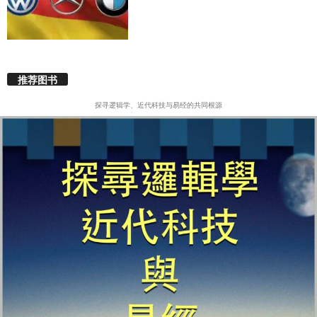
推荐图书
探寻逻辑学、近代科技与易经的共同根源