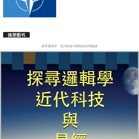
推荐图书
探寻逻辑学、近代科技与易经的共同根源