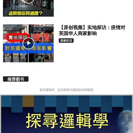
【原创视频】实地探访：疫情对
英国华人商家影响
原創生活
推荐图书
探寻逻辑学、近代科技与易经的共同根源