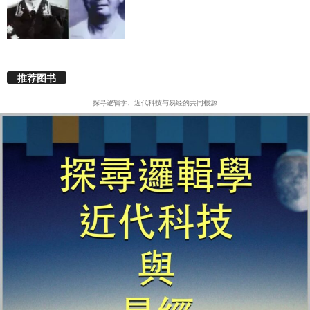
推荐图书
探寻逻辑学、近代科技与易经的共同根源