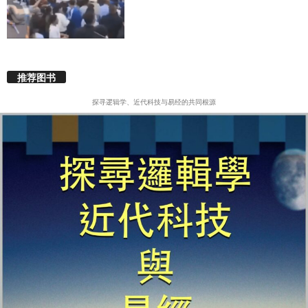
推荐图书
探寻逻辑学、近代科技与易经的共同根源