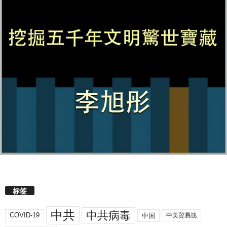
标签
中共
中共病毒
COVID-19
中国
中美贸易战