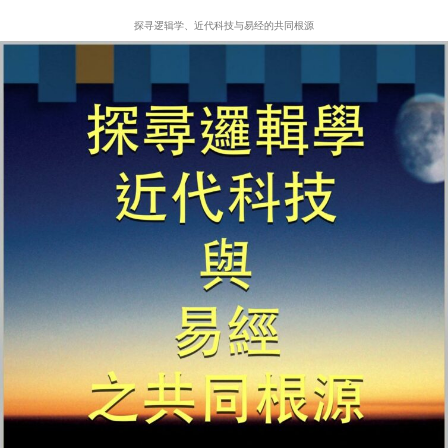
探寻逻辑学、近代科技与易经的共同根源