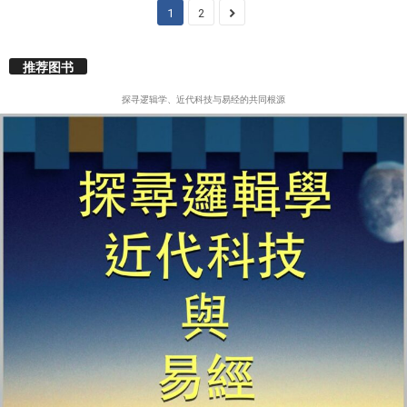
1
2
推荐图书
探寻逻辑学、近代科技与易经的共同根源