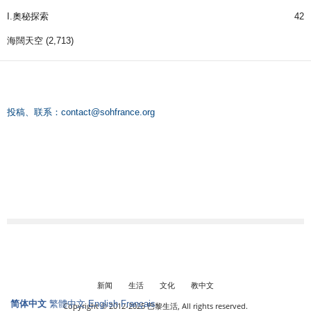
I.奧秘探索
42
海闊天空
(2,713)
投稿、联系：
contact@sohfrance.org
新闻
生活
文化
教中文
简体中文
繁體中文
English
Français
Copyright © 2012-2025 巴黎生活, All rights reserved.