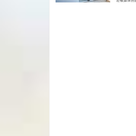
还被媒体热