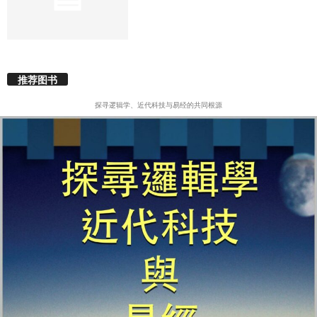
推荐图书
探寻逻辑学、近代科技与易经的共同根源