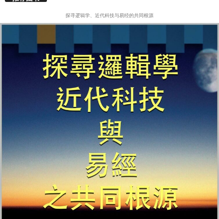
探寻逻辑学、近代科技与易经的共同根源