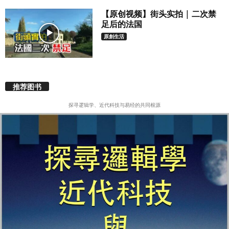
【原创视频】街头实拍 | 二次禁
足后的法国
原創生活
推荐图书
探寻逻辑学、近代科技与易经的共同根源