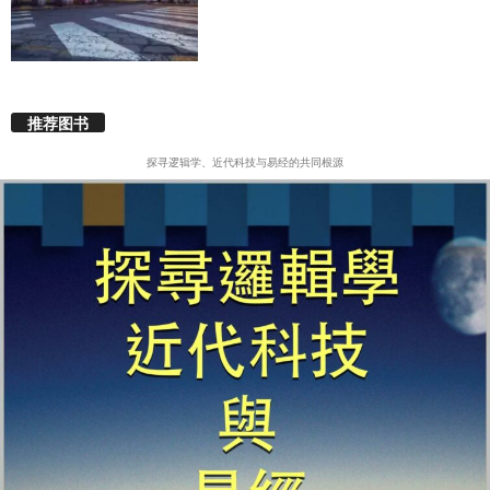
推荐图书
探寻逻辑学、近代科技与易经的共同根源