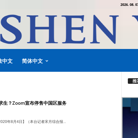
2026. 08. 0
教中文
简体中文
推
求生？Zoom宣布停售中国区服务
020年8月4日】（本台记者宋月综合报...