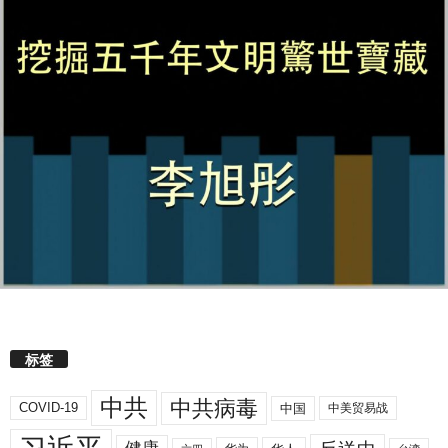
标签
中共
中共病毒
COVID-19
中国
中美贸易战