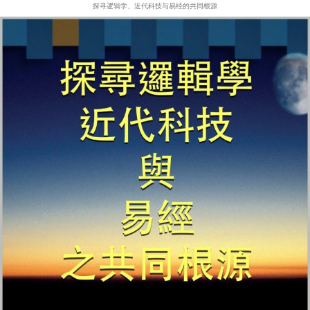
探寻逻辑学、近代科技与易经的共同根源