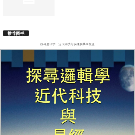
推荐图书
探寻逻辑学、近代科技与易经的共同根源