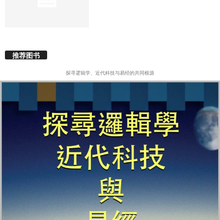
推荐图书
探寻逻辑学、近代科技与易经的共同根源