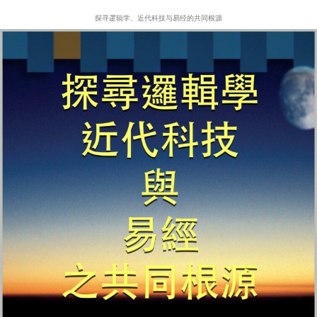
探寻逻辑学、近代科技与易经的共同根源