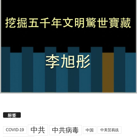
标签
中共
中共病毒
COVID-19
中国
中美贸易战